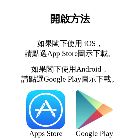
開啟方法
如果閣下使用 iOS，
請點選App Store圖示下載。
如果閣下使用Android，
請點選Google Play圖示下載。
Apps Store
Google Play